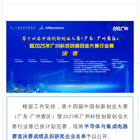
根据工作安排，第十四届中国创新创业大赛
（广东·广州赛区）暨2025年广州科技创新创业大
赛行业赛已按计划完赛，现将
半导体与集成电路
赛道决赛成绩及拟获奖企业名单
予以公开。