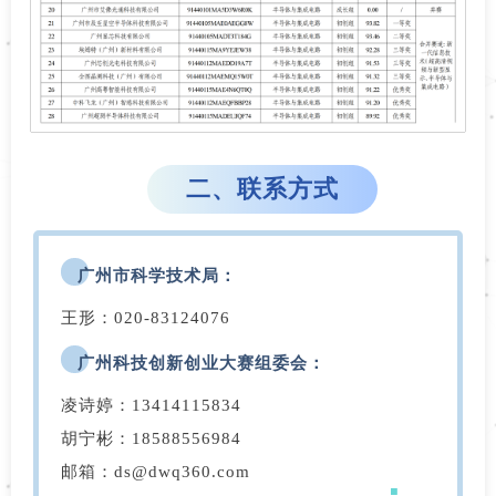
二、联系方式
广州市科学技术局：
王形：020-83124076
广州科技创新创业大赛组委会：
凌诗婷：13414115834
胡宁彬：18588556984
邮箱：ds@dwq360.com