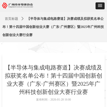
首页标题
ꄲ
【半导体与集成电路赛道】决赛成绩及拟获奖名单公
布！第十四届中国创新创业大赛（广东·广州赛区）暨2025年广州科技
创新创业大赛行业赛
【半导体与集成电路赛道】决赛成绩及
拟获奖名单公布！第十四届中国创新创
业大赛（广东·广州赛区）暨2025年广
州科技创新创业大赛行业赛
发布时间：
2026-01-28
16:00