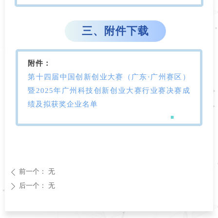
三、附件下载
附件：
第十四届中国创新创业大赛（广东·广州赛区）
暨2025年广州科技创新创业大赛行业赛决赛成
绩及拟获奖企业名单
前一个：
无
ꄴ
后一个：
无
ꄲ