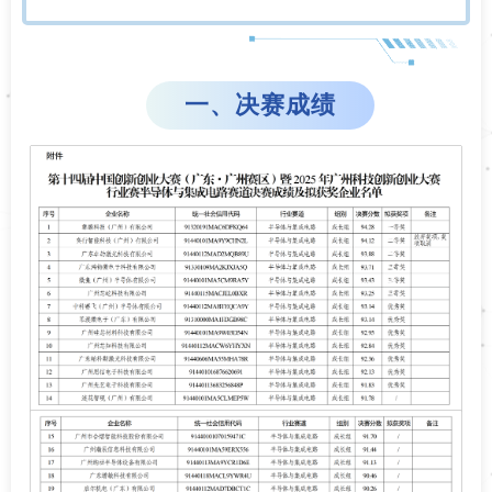
一、决赛成绩