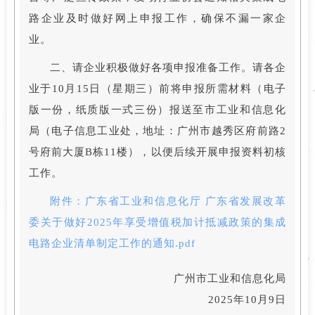
路企业及时做好网上申报工作，确保不漏一家企
业。
二、请企业积极做好各项申报准备工作。请各企
业于10月15日（星期三）前将申报所需材料（电子
版一份，纸质版一式三份）报送至市工业和信息化
局（电子信息工业处，地址：广州市越秀区府前路2
号府前大厦B栋11楼），以便后续开展申报资料初核
工作。
附件：广东省工业和信息化厅 广东省发展改革
委关于做好2025年享受增值税加计抵减政策的集成
电路企业清单制定工作的通知.pdf
广州市工业和信息化局
2025年10月9日