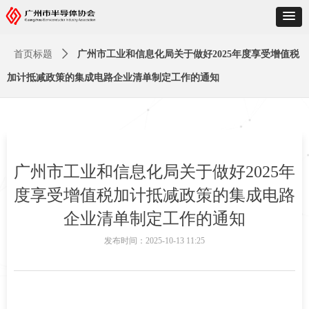
首页标题
ꄲ
广州市工业和信息化局关于做好2025年度享受增值税
加计抵减政策的集成电路企业清单制定工作的通知
广州市工业和信息化局关于做好2025年
度享受增值税加计抵减政策的集成电路
企业清单制定工作的通知
发布时间：
2025-10-13
11:25