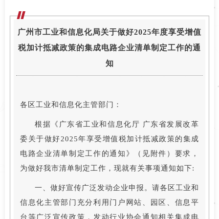
广州市工业和信息化局关于做好2025年度享受增值
税加计抵减政策的集成电路企业清单制定工作的通
知
各区工业和信息化主管部门：
根据《广东省工业和信息化厅 广东省发展改革
委关于做好2025年享受增值税加计抵减政策的集成
电路企业清单制定工作的通知》（见附件）要求，
为做好我市清单制定工作，现就有关事项通知如下:
一、做好宣传广泛发动企业申报。请各区工业和
信息化主管部门充分利用门户网站、园区、信息平
台等广泛宣传政策，发动行业协会通知相关集成电