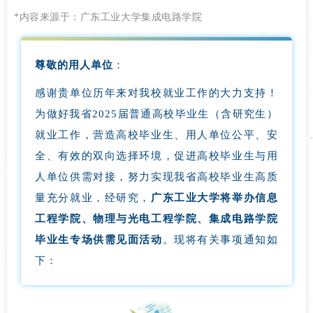
*内容来源于：广东工业大学集成电路学院
尊敬的用人单位
：
感谢贵单位历年来对我校就业工作的大力支持！
为做好我省2025届普通高校毕业生（含研究生）
就业工作，营造高校毕业生、用人单位公平、安
全、有效的双向选择环境，促进高校毕业生与用
人单位供需对接，努力实现我省高校毕业生高质
量充分就业，经研究，
广东工业大学将举办信息
工程学院、物理与光电工程学院、集成电路学院
毕业生专场供需见面活动
。现将有关事项通知如
下：