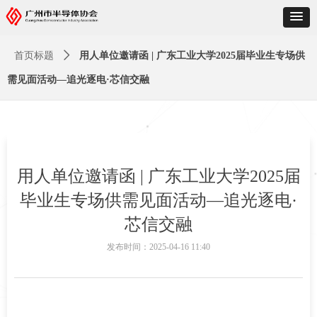
首页标题
ꄲ
用人单位邀请函 | 广东工业大学2025届毕业生专场供
需见面活动—追光逐电·芯信交融
用人单位邀请函 | 广东工业大学2025届
毕业生专场供需见面活动—追光逐电·
芯信交融
发布时间：
2025-04-16
11:40