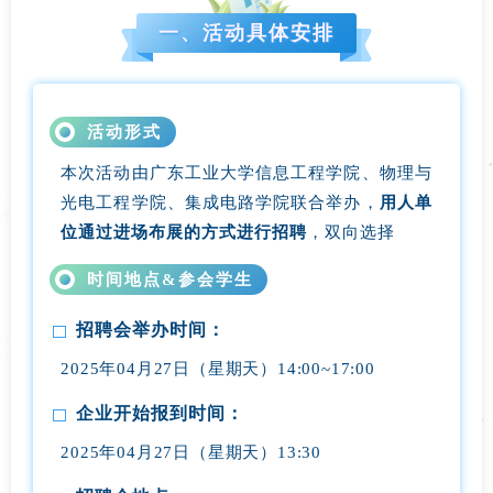
一、活动具体安排
活动形式
本次活动由广东工业大学信息工程学院、物理与
光电工程学院、集成电路学院联合举办，
用人单
位通过进场布展的方式进行招聘
，双向选择
时间地点&参会学生
招聘会举办时间：
2025年04月27日（星期天）14:00~17:00
企业开始报到时间：
2025年04月27日（星期天）13:30