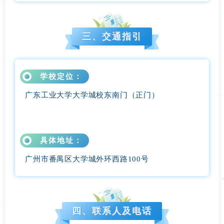
三、交通指引
学校定位：
广东工业大学大学城校东南门（正门）
具体地址：
广州市番禺区大学城外环西路100号
四、联系人及电话