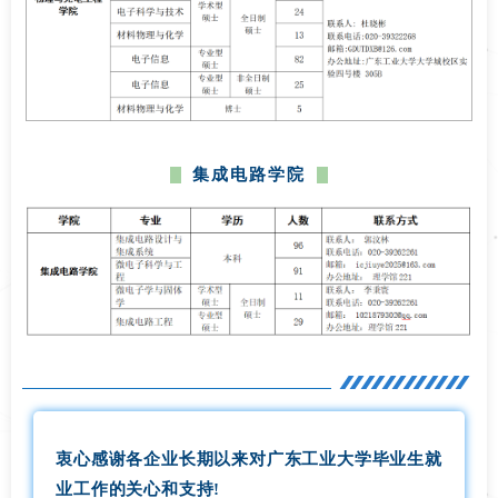
集成电路学院
衷心感谢各企业长期以来对广东工业大学毕业生就
业工作的关心和支持!