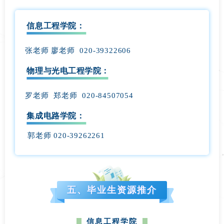
信息工程学院：
张老师 廖老师 020-39322606
物理与光电工程学院：
罗老师 郑老师 020-84507054
集成电路学院：
郭老师 020-39262261
五、毕业生资源推介
信息
工程
学院