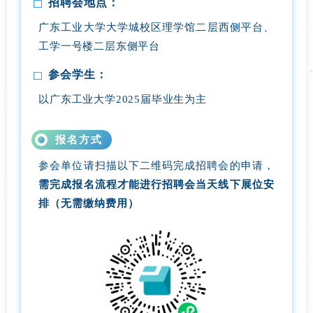
招聘会地点：
广东工业大学大学城校区理学馆二层西侧平台、
工学一号楼二层东侧平台
参会学生：
以广东工业大学2025届毕业生为主
报名方式
参会单位请扫描以下二维码完成招聘会的申请，
需完成报名流程才能进行招聘会当天线下展位安
排（无需缴纳费用）