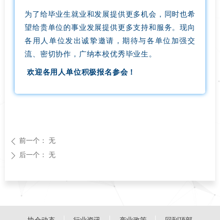
为了给毕业生就业和发展提供更多机会，同时也希
望给贵单位的事业发展提供更多支持和服务。现向
各用人单位发出诚挚邀请，期待与各单位加强交
流、密切协作，广纳本校优秀毕业生。
欢迎各用人单位积极报名参会！
前一个：
无
ꄴ
后一个：
无
ꄲ