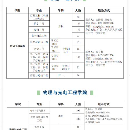
物理与光电工程学院