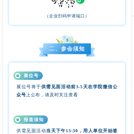
（企业扫码申请端口）
二、参会须知
展位号
展位号将于
供需见面活动前3-5天在学院微信公
众号
上公布，请及时关注查看
报道须知
供需见面活动
当天下午13:30，用人单位开始签