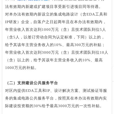
法有效期内新建或扩建项目享受新引进项目同等待遇。
对本办法有效期内新设立的集成电路设计（含EDA工具和
IP研发）企业，自落户之日起两年且在本办法有效期内，
年营业收入首次达到1000万元（含）且技术团队到位5人
（含5人，以签订劳动合同为认定标准，下同）以上的，
给予其该年主营业务收入的10%、最高300万元的补贴；
年营业收入首次达到3000万元（含）且技术团队到位10人
（含）以上的，给予其该年主营业务收入的10%、最高
1000万元的补贴。
（二）支持建设公共服务平台
对区内提供EDA工具和IP、设计解决方案、测试验证等服
务的集成电路公共服务平台，按照其在本办法有效期内实
际建设投资额的30%给予最高3000万元的一次性补贴。