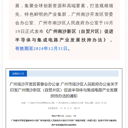
展，集聚全球创新资源和高端要素，打造规模领
先、特色鲜明的产业集群，广州南沙开发区管委
会办公室、广州市南沙区人民政府办公室于10月
19日正式发布
《广州南沙新区（自贸片区）促进
半导体与集成电路产业发展扶持办法》，
有效期至2024年12月31日
。