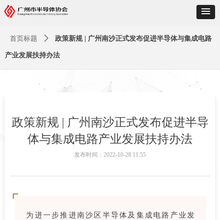
首页标题
ꄲ
政策新规 | 广州南沙正式发布促进半导体与集成电路
产业发展扶持办法
政策新规 | 广州南沙正式发布促进半导
体与集成电路产业发展扶持办法
发布时间：
2022-10-28
11:55
为进一步推进南沙区半导体及集成电路产业发