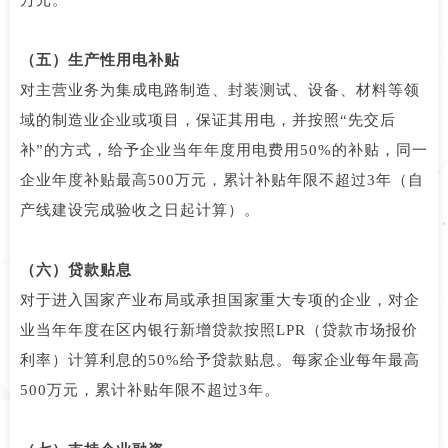
（五）生产性用电补贴
对主营业务为集成电路制造、封装测试、设备、材料等领
域的制造业企业或项目，保证其用电，并按照“先交后
补”的方式，给予企业当年年度用电费用50%的补贴，同一
企业年度补贴最高500万元，累计补贴年限不超过3年（自
产线建设完成验收之日起计算）。
（六）贷款贴息
对于进入国家产业布局或承担国家重大专项的企业，对企
业当年年度在区内银行新增贷款按照LPR（贷款市场报价
利率）计算利息的50%给予贷款贴息。每家企业每年最高
500万元，累计补贴年限不超过3年。