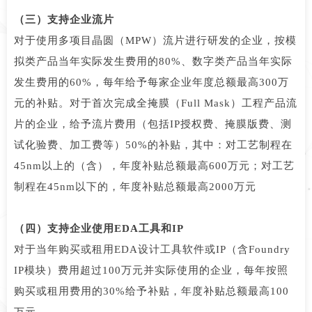
（三）支持企业流片
对于使用多项目晶圆（MPW）流片进行研发的企业，按模
拟类产品当年实际发生费用的80%、数字类产品当年实际
发生费用的60%，每年给予每家企业年度总额最高300万
元的补贴。对于首次完成全掩膜（Full Mask）工程产品流
片的企业，给予流片费用（包括IP授权费、掩膜版费、测
试化验费、加工费等）50%的补贴，其中：对工艺制程在
45nm以上的（含），年度补贴总额最高600万元；对工艺
制程在45nm以下的，年度补贴总额最高2000万元
（四）支持企业使用EDA工具和IP
对于当年购买或租用EDA设计工具软件或IP（含Foundry
IP模块）费用超过100万元并实际使用的企业，每年按照
购买或租用费用的30%给予补贴，年度补贴总额最高100
万元。