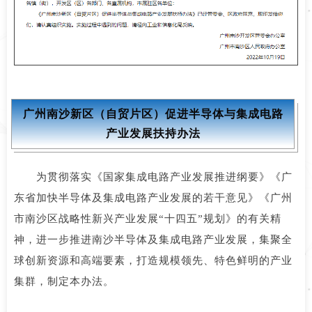
广州南沙新区（自贸片区）促进半导体与集成电路
产业发展扶持办法
为贯彻落实《国家集成电路产业发展推进纲要》《广
东省加快半导体及集成电路产业发展的若干意见》《广州
市南沙区战略性新兴产业发展“十四五”规划》的有关精
神，进一步推进南沙半导体及集成电路产业发展，集聚全
球创新资源和高端要素，打造规模领先、特色鲜明的产业
集群，制定本办法。