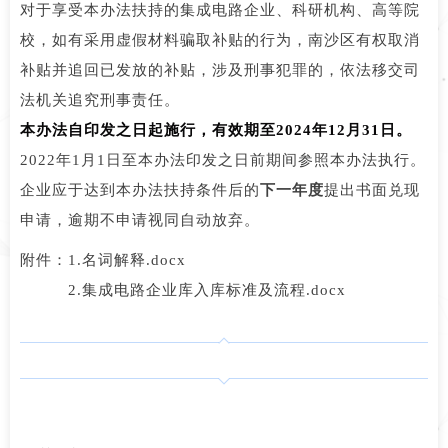
对于享受本办法扶持的集成电路企业、科研机构、高等院
校，如有采用虚假材料骗取补贴的行为，南沙区有权取消
补贴并追回已发放的补贴，涉及刑事犯罪的，依法移交司
法机关追究刑事责任。
本办法自印发之日起施行，有效期至2024年12月31日。
2022年1月1日至本办法印发之日前期间参照本办法执行。
企业应于达到本办法扶持条件后的
下一年度
提出书面兑现
申请，逾期不申请视同自动放弃。
附件：1.名词解释.docx
2.集成电路企业库入库标准及流程.docx