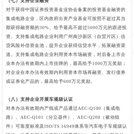
（七）支持企业融资
对于获得中国证券投资基金业协会备案的投资基金融资的
集成电路企业，区内政府出资产业基金可按照不超过其当
期获得融资额的30%、给予最高不超过5000万元的跟进投
资。支持集成电路企业利用广州南沙新区（自贸片区）信
贷风险补偿资金池，提升企业获得信贷水平，拓展融资渠
道。支持集成电路企业利用资本市场融资，对后备上市企
业本办法有效期内上市挂牌的，最高给予1000万元奖励；
对企业在本办法有效期内利用资本市场再融资、发行债券
或证券化产品的，最高给予600万元奖励。
（八）支持企业开展车规级认证
对本办法有效期内产线或产品通过AEC-Q100（集成电
路）、AEC-Q101（分立器件）、AEC-Q200（被动组
件）可靠度标准及ISO/TS 16949体系等汽车电子车规级认