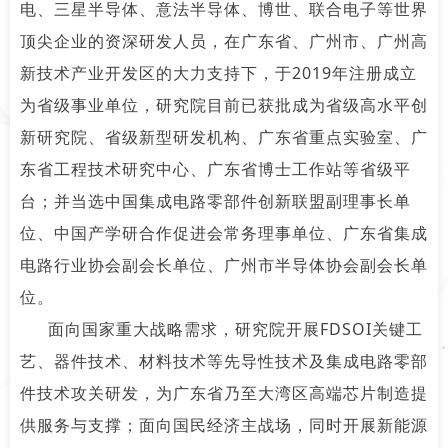
电、三星半导体、意法半导体、博世、联合电子等世界
顶尖企业的资深研发人员，在广东省、广州市、广州高
新技术产业开发区的大力支持下，于2019年注册成立
为省级事业单位，研究院目前已获批成为省级高水平创
新研究院、省级新型研发机构、广东省重点实验室、广
东省工程技术研究中心、广东省博士工作站等省级平
台；并当选中国集成电路零部件创新联盟副理事长单
位、中国产学研合作促进会常务理事单位、广东省集成
电路行业协会副会长单位、广州市半导体协会副会长单
位。
面向国家重大战略需求，研究院开展FDSOI关键工
艺、器件技术、材料技术等先导性技术及集成电路零部
件技术攻关研发，为广东省乃至大湾区高端芯片制造提
供服务与支撑；面向国民经济主战场，同时开展新能源