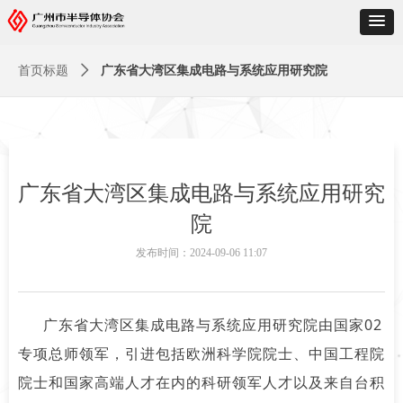
首页标题
ꄲ
广东省大湾区集成电路与系统应用研究院
广东省大湾区集成电路与系统应用研究
院
发布时间：
2024-09-06
11:07
广东省大湾区集成电路与系统应用研究院由国家02
专项总师领军，引进包括欧洲科学院院士、中国工程院
院士和国家高端人才在内的科研领军人才以及来自台积