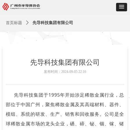
首页标题
ꄲ
先导科技集团有限公司
先导科技集团有限公司
发布时间：
2024-09-05
22:16
先导科技集团于1995年开始涉足稀散金属行业，总
部位于中国广州，聚焦稀散金属及其高端材料、器件、
模组、系统的研发、生产、销售和回收服务。公司是全
球稀散金属市场的龙头企业，硒、碲、铋、铟、镓、锗