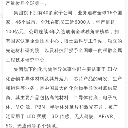
产量位居全球第一。
集团旗下拥有40多家子公司，业务遍布全球16个国
家，46个城市。全球在职员工近6000人，年产值超
100亿元。公司连续3年入选胡润全球独角兽榜单，拥
有国家认定企业技术中心，博士后科研工作站，独立的
先进材料研究院，以及科技部授予全国唯一的稀散金属
工程技术研究中心。
集团旗下的化合物半导体事业部主要从事于 III-V
化合物半导体材料及其外延片、芯片产品的研发、生产
和销售等业务，是中国最大的化合物半导体衬底供应
商。其主要产品包括高纯材料、半导体衬底、电子气
体、MO 源、PBN、半导体外延片和激光芯片，被广
泛应用于 LED 照明、3D 传感、无人驾驶、AR/VR、
5G、光通讯等多个领域。