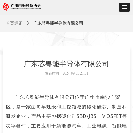
首页标题
ꄲ
广东芯粤能半导体有限公司
广东芯粤能半导体有限公司
发布时间：
2024-09-05
21:51
广东芯粤能半导体有限公司位于广州市南沙自贸
区，是一家面向车规级和工控领域的碳化硅芯片制造和
研发企业，产品主要包括碳化硅SBD/JBS、MOSFET等
功率器件，主要应用于新能源汽车、工业电源、智能电